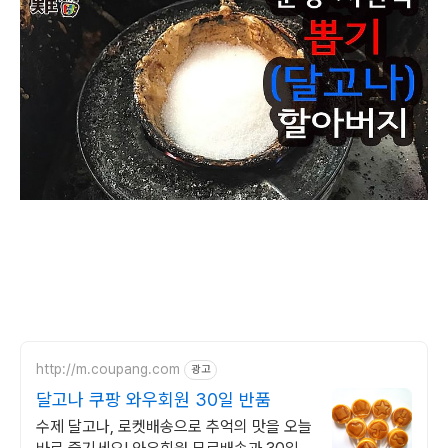
http://m.coupang.com
광고
달고나 쿠팡 와우회원 30일 반품
수제 달고나, 로켓배송으로 추억의 맛을 오늘