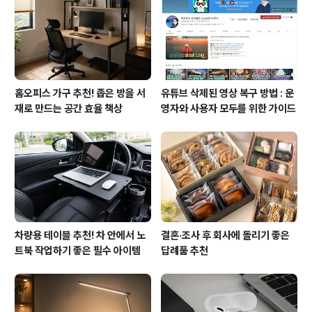
━━━━━━━━━━━━..
홈오피스 가구 추천! 좁은 방을 서
유튜브 삭제된 영상 복구 방법 : 운
재로 만드는 공간 효율 책상
영자와 사용자 모두를 위한 가이드
차량용 테이블 추천! 차 안에서 노
결혼·조사 후 회사에 돌리기 좋은
트북 작업하기 좋은 필수 아이템
답례품 추천