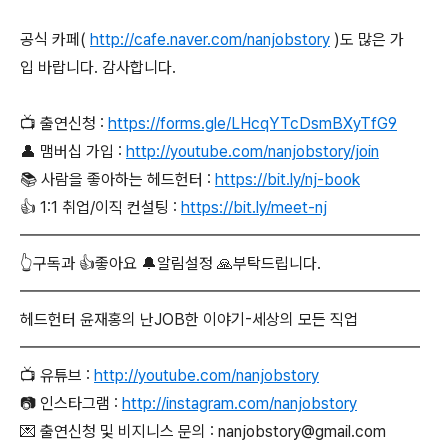
공식 카페(
http://cafe.naver.com/nanjobstory
)도 많은 가
입 바랍니다. 감사합니다.
📺 출연신청 :
https://forms.gle/LHcqYTcDsmBXyTfG9
👤 맴버십 가입 :
http://youtube.com/nanjobstory/join
📚 사람을 좋아하는 헤드헌터 :
https://bit.ly/nj-book
👍 1:1 취업/이직 컨설팅 :
https://bit.ly/meet-nj
━━━━━━━━━━━━━━━━━━━━━━━━━
👆구독과 👍좋아요 🔔알림설정 🙏부탁드립니다.
━━━━━━━━━━━━━━━━━━━━━━━━━
헤드헌터 윤재홍의 난JOB한 이야기-세상의 모든 직업
━━━━━━━━━━━━━━━━━━━━━━━━━
📺 유튜브 :
http://youtube.com/nanjobstory
📷 인스타그램 :
http://instagram.com/nanjobstory
💌 출연신청 및 비지니스 문의 : nanjobstory@gmail.com