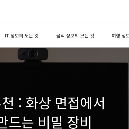
IT 정보의 모든 것
음식 정보의 모든 것
여행 정보
추천 : 화상 면접에서
 만드는 비밀 장비