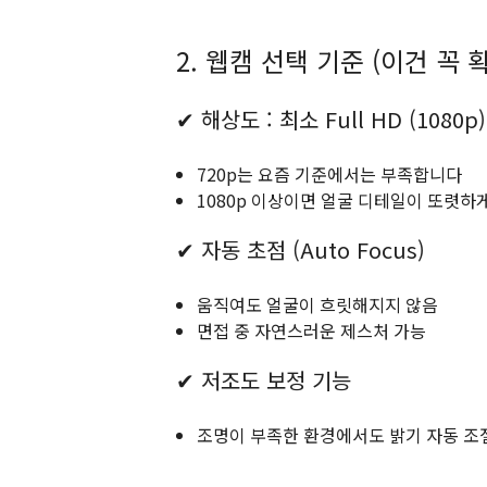
2. 웹캠 선택 기준 (이건 꼭
✔ 해상도 : 최소 Full HD (1080p)
720p는 요즘 기준에서는 부족합니다
1080p 이상이면 얼굴 디테일이 또렷하
✔ 자동 초점 (Auto Focus)
움직여도 얼굴이 흐릿해지지 않음
면접 중 자연스러운 제스처 가능
✔ 저조도 보정 기능
조명이 부족한 환경에서도 밝기 자동 조