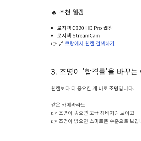
🔥 추천 웹캠
로지텍 C920 HD Pro 웹캠
로지텍 StreamCam
👉 🔗
쿠팡에서 웹캠 검색하기
3. 조명이 ‘합격률’을 바꾸는
웹캠보다 더 중요한 게 바로
조명
입니다.
같은 카메라라도
👉 조명이 좋으면 고급 장비처럼 보이고
👉 조명이 없으면 스마트폰 수준으로 보입