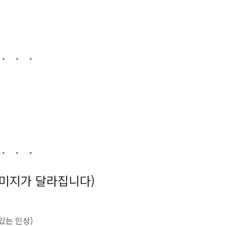
 이미지가 달라집니다)
있는 인상)