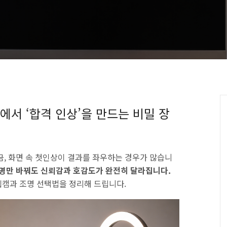
접에서 ‘합격 인상’을 만드는 비밀 장
금, 화면 속 첫인상이 결과를 좌우하는 경우가 많습니
명만 바꿔도 신뢰감과 호감도가 완전히 달라집니다.
웹캠과 조명 선택법을 정리해 드립니다.