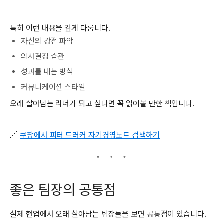
특히 이런 내용을 깊게 다룹니다.
자신의 강점 파악
의사결정 습관
성과를 내는 방식
커뮤니케이션 스타일
오래 살아남는 리더가 되고 싶다면 꼭 읽어볼 만한 책입니다.
🔗
쿠팡에서 피터 드러커 자기경영노트 검색하기
좋은 팀장의 공통점
실제 현업에서 오래 살아남는 팀장들을 보면 공통점이 있습니다.