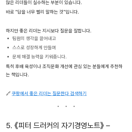
많은 리더들이 실수하는 부분이 있습니다.
바로 “답을 너무 빨리 말하는 것”입니다.
하지만 좋은 리더는 지시보다 질문을 잘합니다.
팀원의 생각을 끌어내고
스스로 성장하게 만들며
문제 해결 능력을 키워줍니다.
특히 후배 육성이나 조직문화 개선에 관심 있는 분들에게 추천하
는 책입니다.
🔗
쿠팡에서 좋은 리더는 질문한다 검색하기
5. 《피터 드러커의 자기경영노트》 –