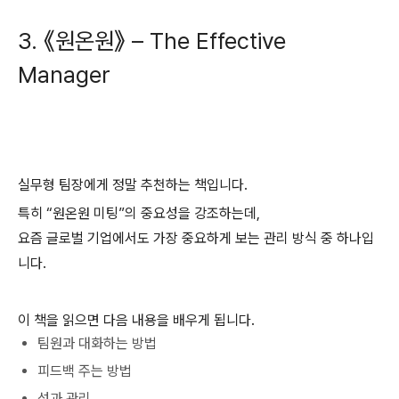
3. 《원온원》 –
The Effective
Manager
실무형 팀장에게 정말 추천하는 책입니다.
특히 “원온원 미팅”의 중요성을 강조하는데,
요즘 글로벌 기업에서도 가장 중요하게 보는 관리 방식 중 하나입
니다.
이 책을 읽으면 다음 내용을 배우게 됩니다.
팀원과 대화하는 방법
피드백 주는 방법
성과 관리