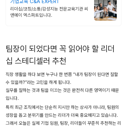
기업교육 C&A EXPERT
리더십/코칭/소통/감성지능 전문교육기관 씨
앤에이 엑스퍼트입니다.
팀장이 되었다면 꼭 읽어야 할 리더
십 스테디셀러 추천
직장 생활을 하다 보면 누구나 한 번쯤 “내가 팀장이 된다면 잘할
수 있을까?”라는 고민을 하게 됩니다.
실무를 잘하는 것과 팀을 이끄는 것은 완전히 다른 영역이기 때문
입니다.
특히 최근 조직에서는 단순히 지시만 하는 상사가 아니라, 팀원의
성장을 돕고 분위기를 만드는 리더가 더욱 중요해지고 있습니다.
그래서 오늘은 실제 기업 임원, 팀장, 리더들이 꾸준히 추천하는 리