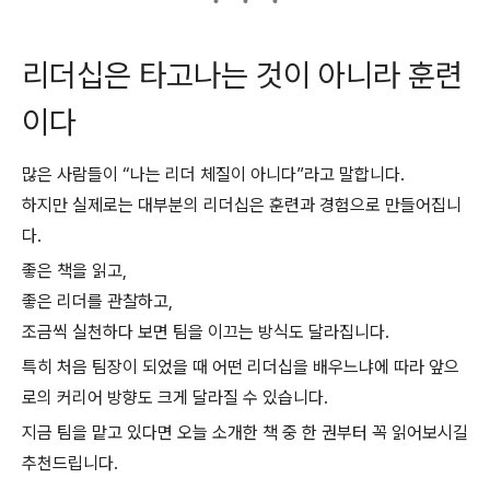
리더십은 타고나는 것이 아니라 훈련
이다
많은 사람들이 “나는 리더 체질이 아니다”라고 말합니다.
하지만 실제로는 대부분의 리더십은 훈련과 경험으로 만들어집니
다.
좋은 책을 읽고,
좋은 리더를 관찰하고,
조금씩 실천하다 보면 팀을 이끄는 방식도 달라집니다.
특히 처음 팀장이 되었을 때 어떤 리더십을 배우느냐에 따라 앞으
로의 커리어 방향도 크게 달라질 수 있습니다.
지금 팀을 맡고 있다면 오늘 소개한 책 중 한 권부터 꼭 읽어보시길
추천드립니다.