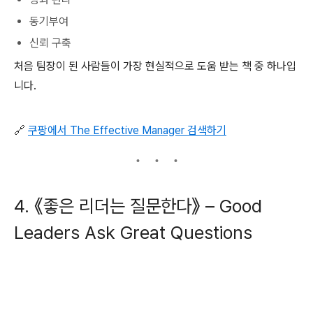
동기부여
신뢰 구축
처음 팀장이 된 사람들이 가장 현실적으로 도움 받는 책 중 하나입
니다.
🔗
쿠팡에서 The Effective Manager 검색하기
4. 《좋은 리더는 질문한다》 –
Good
Leaders Ask Great Questions