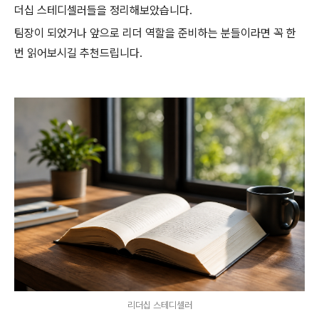
더십 스테디셀러들을 정리해보았습니다.
팀장이 되었거나 앞으로 리더 역할을 준비하는 분들이라면 꼭 한
번 읽어보시길 추천드립니다.
리더십 스테디셀러