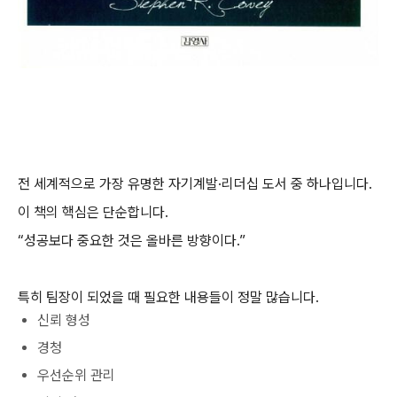
전 세계적으로 가장 유명한 자기계발·리더십 도서 중 하나입니다.
이 책의 핵심은 단순합니다.
“성공보다 중요한 것은 올바른 방향이다.”
특히 팀장이 되었을 때 필요한 내용들이 정말 많습니다.
신뢰 형성
경청
우선순위 관리