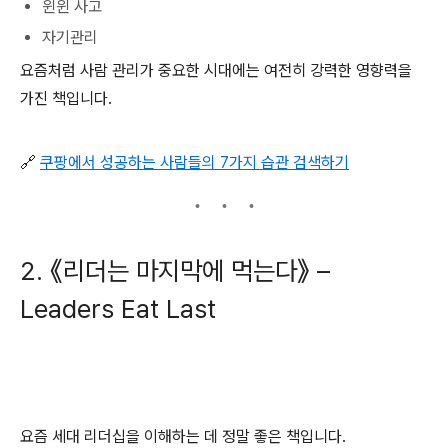
윈윈 사고
자기관리
요즘처럼 사람 관리가 중요한 시대에는 여전히 강력한 영향력을
가진 책입니다.
🔗
쿠팡에서 성공하는 사람들의 7가지 습관 검색하기
2. 《리더는 마지막에 먹는다》 –
Leaders Eat Last
요즘 세대 리더십을 이해하는 데 정말 좋은 책입니다.