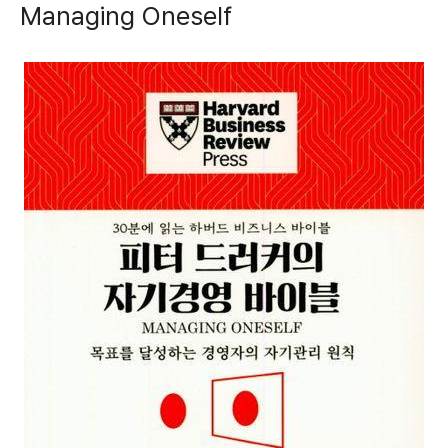
Managing Oneself