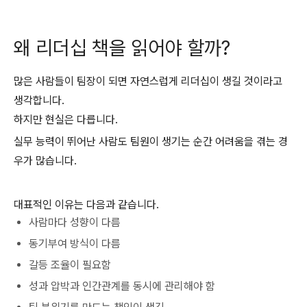
왜 리더십 책을 읽어야 할까?
많은 사람들이 팀장이 되면 자연스럽게 리더십이 생길 것이라고
생각합니다.
하지만 현실은 다릅니다.
실무 능력이 뛰어난 사람도 팀원이 생기는 순간 어려움을 겪는 경
우가 많습니다.
대표적인 이유는 다음과 같습니다.
사람마다 성향이 다름
동기부여 방식이 다름
갈등 조율이 필요함
성과 압박과 인간관계를 동시에 관리해야 함