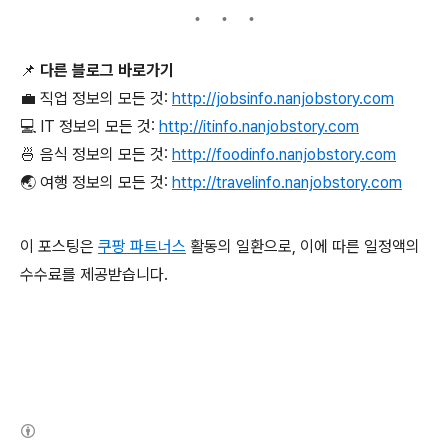
📌
다른 블로그 바로가기
💼 직업 정보의 모든 것:
http://jobsinfo.nanjobstory.com
💻 IT 정보의 모든 것:
http://itinfo.nanjobstory.com
🍜 음식 정보의 모든 것:
http://foodinfo.nanjobstory.com
🌏 여행 정보의 모든 것:
http://travelinfo.nanjobstory.com
이 포스팅은
쿠팡 파트너스
활동의 일환으로, 이에 따른 일정액의
수수료를 제공받습니다.
(새창열림)