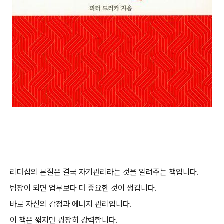
리더십의 본질은 결국 자기관리라는 것을 알려주는 책입니다.
팀장이 되면 업무보다 더 중요한 것이 생깁니다.
바로 자신의 감정과 에너지 관리입니다.
이 책은 짧지만 굉장히 강력합니다.