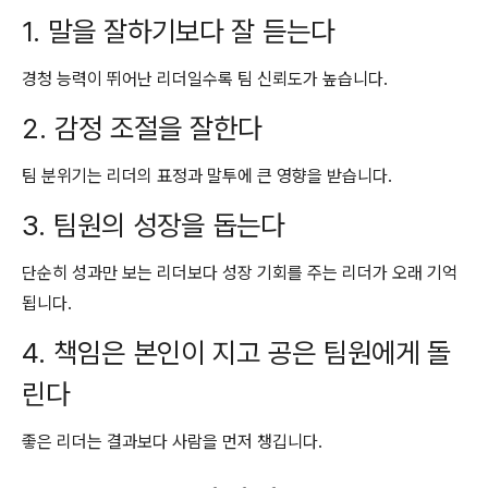
1. 말을 잘하기보다 잘 듣는다
경청 능력이 뛰어난 리더일수록 팀 신뢰도가 높습니다.
2. 감정 조절을 잘한다
팀 분위기는 리더의 표정과 말투에 큰 영향을 받습니다.
3. 팀원의 성장을 돕는다
단순히 성과만 보는 리더보다 성장 기회를 주는 리더가 오래 기억
됩니다.
4. 책임은 본인이 지고 공은 팀원에게 돌
린다
좋은 리더는 결과보다 사람을 먼저 챙깁니다.