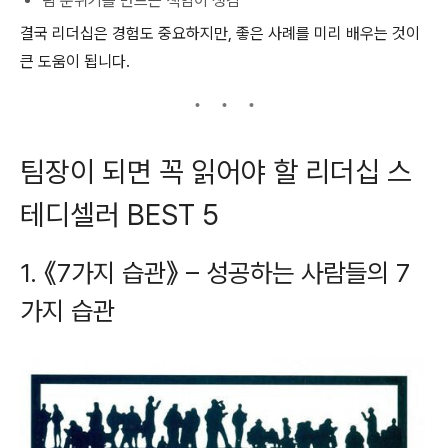
팀 분위기를 만드는 책임이 생김
결국 리더십은 경험도 중요하지만, 좋은 사례를 미리 배우는 것이
큰 도움이 됩니다.
팀장이 되면 꼭 읽어야 할 리더십 스
테디셀러 BEST 5
1. 《7가지 습관》 –
성공하는 사람들의 7
가지 습관