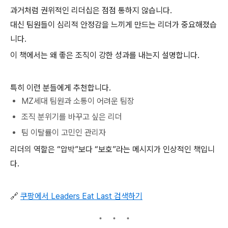
과거처럼 권위적인 리더십은 점점 통하지 않습니다.
대신 팀원들이 심리적 안정감을 느끼게 만드는 리더가 중요해졌습
니다.
이 책에서는 왜 좋은 조직이 강한 성과를 내는지 설명합니다.
특히 이런 분들에게 추천합니다.
MZ세대 팀원과 소통이 어려운 팀장
조직 분위기를 바꾸고 싶은 리더
팀 이탈률이 고민인 관리자
리더의 역할은 “압박”보다 “보호”라는 메시지가 인상적인 책입니
다.
🔗
쿠팡에서 Leaders Eat Last 검색하기