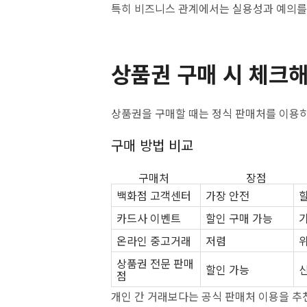
특히 비즈니스 관계에서는 실용성과 예의를
상품권 구매 시 체크해
상품권을 구매할 때는 정식 판매처를 이용하
구매 방법 비교
구매처 장점 
백화점 고객센터
가장 안전
카드사 이벤트
할인 구매 가능
온라인 중고거래
저렴
상품권 전문 판매
할인 가능
점
개인 간 거래보다는 공식 판매처 이용을 추