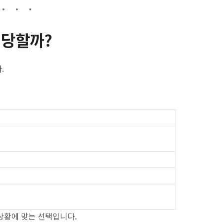
적당할까?
.
상황에 맞는 선택입니다.