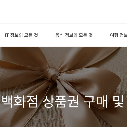
IT 정보의 모든 것
음식 정보의 모든 것
여행 정보
 백화점 상품권 구매 및