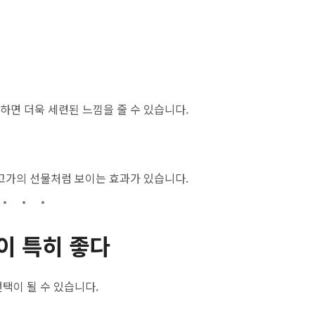
면 더욱 세련된 느낌을 줄 수 있습니다.
고가의 선물처럼 보이는 효과가 있습니다.
이 특히 좋다
택이 될 수 있습니다.