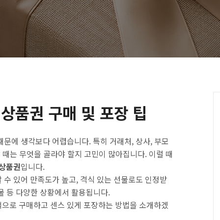
상품권 구매 및 포장 팁
문에 생각보다 어렵습니다. 특히 거래처, 상사, 부모
할 때는 무엇을 골라야 할지 고민이 많아집니다. 이럴 때
 상품권
입니다.
 수 있어 만족도가 높고, 격식 있는 선물로도 인정받
선물 등 다양한 상황에서 활용됩니다.
적으로 구매하고 센스 있게 포장하는 방법을 소개하겠