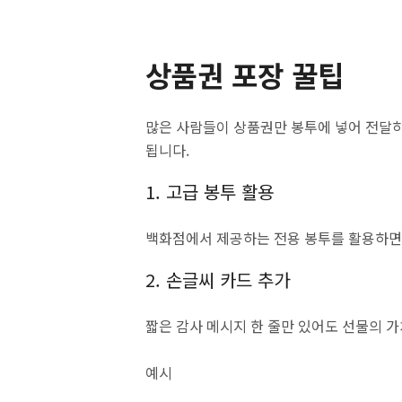
상품권 포장 꿀팁
많은 사람들이 상품권만 봉투에 넣어 전달
됩니다.
1. 고급 봉투 활용
백화점에서 제공하는 전용 봉투를 활용하면
2. 손글씨 카드 추가
짧은 감사 메시지 한 줄만 있어도 선물의 
예시