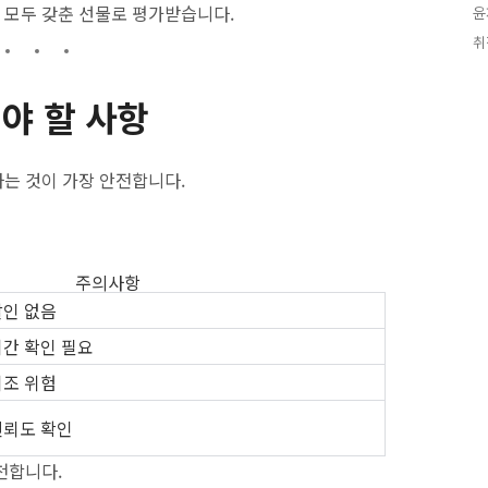
 모두 갖춘 선물로 평가받습니다.
윤
취
야 할 사항
는 것이 가장 안전합니다.
주의사항
할인 없음
기간 확인 필요
위조 위험
신뢰도 확인
천합니다.