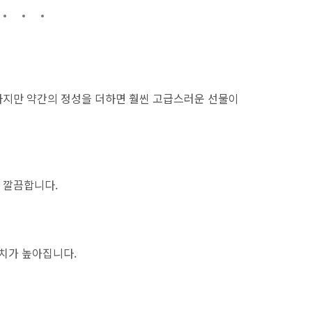
하지만 약간의 정성을 더하면 훨씬 고급스러운 선물이
 깔끔합니다.
가치가 높아집니다.