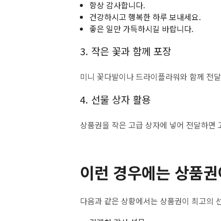
항상 감사합니다.
건강하시고 행복한 하루 보내세요.
좋은 일만 가득하시길 바랍니다.
3. 작은 꽃과 함께 포장
미니 꽃다발이나 드라이플라워와 함께 전달하
4. 선물 상자 활용
상품권을 작은 고급 상자에 넣어 전달하면 
이런 경우에는 상품권
다음과 같은 상황에서는 상품권이 최고의 선