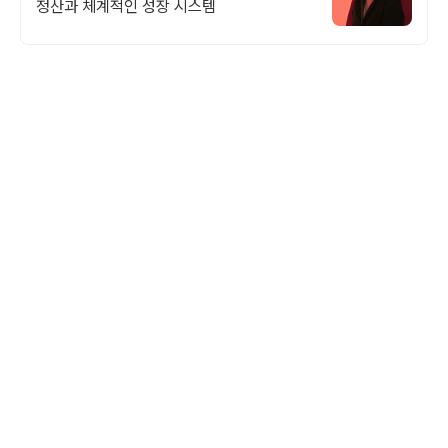
정산과 체계적인 성장 시스템